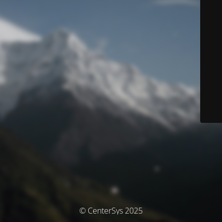
© CenterSys 2025