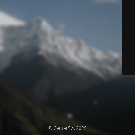
© CenterSys 2025